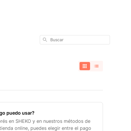
Buscar
go puedo usar?
erés en SHEKO y en nuestros métodos de
tienda online, puedes elegir entre el pago