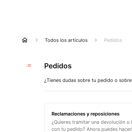
Todos los artículos
Pedidos
Pedidos
¿Tienes dudas sobre tu pedido o sobr
Reclamaciones y reposiciones
¿Quieres tramitar una devolución o
con tu pedido? Ahora puedes hacerl