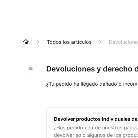
Todos los artículos
Devolucione
Devoluciones y derecho d
¿Tu pedido ha llegado dañado o incom
Devolver productos individuales de
¿Has pedido uno de nuestros packs 
devolver solo algunos de los produ