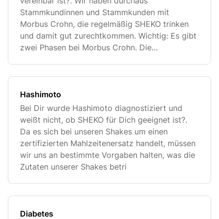
vereinbar ist?. Wir haben durchaus
Stammkundinnen und Stammkunden mit
Morbus Crohn, die regelmäßig SHEKO trinken
und damit gut zurechtkommen. Wichtig: Es gibt
zwei Phasen bei Morbus Crohn. Die
Remissionsphase
Hashimoto
Bei Dir wurde Hashimoto diagnostiziert und
weißt nicht, ob SHEKO für Dich geeignet ist?.
Da es sich bei unseren Shakes um einen
zertifizierten Mahlzeitenersatz handelt, müssen
wir uns an bestimmte Vorgaben halten, was die
Zutaten unserer Shakes betri
Diabetes