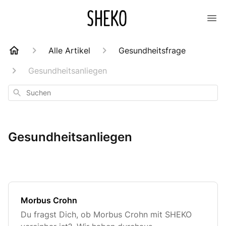
Alle Artikel
Gesundheitsfrage
Gesundheitsanliegen
Suchen
Gesundheitsanliegen
Morbus Crohn
Du fragst Dich, ob Morbus Crohn mit SHEKO