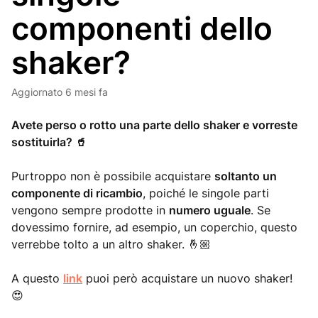
componenti dello
shaker?
Aggiornato
6 mesi fa
Avete perso o rotto una parte dello shaker e vorreste
sostituirla? 🥤
Purtroppo non è possibile acquistare
soltanto un
componente di ricambio
, poiché le singole parti
vengono sempre prodotte in
numero uguale
. Se
dovessimo fornire, ad esempio, un coperchio, questo
verrebbe tolto a un altro shaker. 🤞🏼
A questo
link
puoi però acquistare un nuovo shaker!
😍