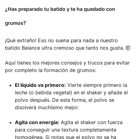
¿Has preparado tu batido y te ha quedado con
grumos?
¡Qué extraño! Eso no suena para nada a nuestro
batido Balance ultra cremoso que tanto nos gusta. 🤯
Aquí tienes los mejores consejos y trucos para evitar
por completo la formación de grumos:
El líquido va primero:
Vierte siempre primero la
leche (o bebida vegetal) en el shaker y añade el
polvo después. De esta forma, el polvo se
disolverá muchísimo mejor.
Agita con energía:
Agita el shaker con fuerza
para conseguir una textura completamente
homogénea. Si notas que el polvo no se ha