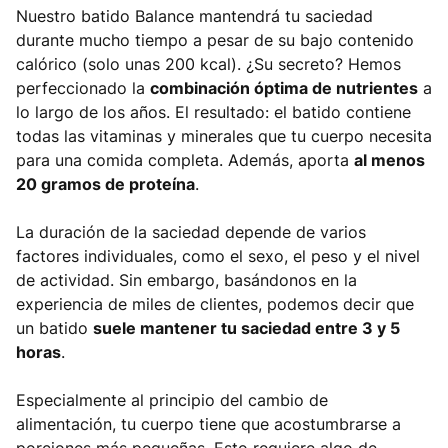
Nuestro batido Balance mantendrá tu saciedad
durante mucho tiempo a pesar de su bajo contenido
calórico (solo unas 200 kcal). ¿Su secreto? Hemos
perfeccionado la
combinación óptima de nutrientes
a
lo largo de los años. El resultado: el batido contiene
todas las vitaminas y minerales que tu cuerpo necesita
para una comida completa. Además, aporta
al menos
20 gramos de proteína
.
La duración de la saciedad depende de varios
factores individuales, como el sexo, el peso y el nivel
de actividad. Sin embargo, basándonos en la
experiencia de miles de clientes, podemos decir que
un batido
suele mantener tu saciedad entre 3 y 5
horas
.
Especialmente al principio del cambio de
alimentación, tu cuerpo tiene que acostumbrarse a