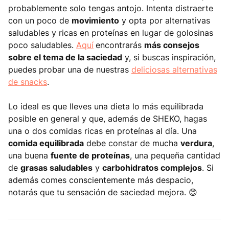
probablemente solo tengas antojo. Intenta distraerte
con un poco de
movimiento
y opta por alternativas
saludables y ricas en proteínas en lugar de golosinas
poco saludables.
Aquí
encontrarás
más consejos
sobre el tema de la saciedad
y, si buscas inspiración,
puedes probar una de nuestras
deliciosas alternativas
de snacks
.
Lo ideal es que lleves una dieta lo más equilibrada
posible en general y que, además de SHEKO, hagas
una o dos comidas ricas en proteínas al día. Una
comida equilibrada
debe constar de mucha
verdura
,
una buena
fuente de proteínas
, una pequeña cantidad
de
grasas saludables
y
carbohidratos complejos
. Si
además comes conscientemente más despacio,
notarás que tu sensación de saciedad mejora. 😊